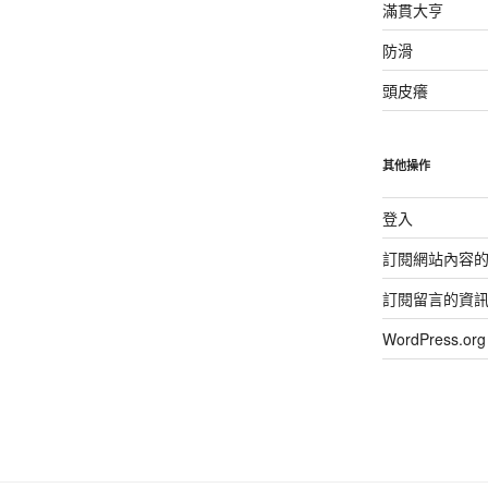
滿貫大亨
防滑
頭皮癢
其他操作
登入
訂閱網站內容
訂閱留言的資
WordPress.