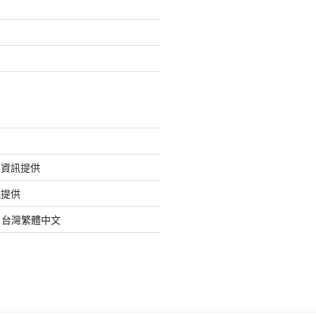
的資訊提供
訊提供
org 台灣繁體中文