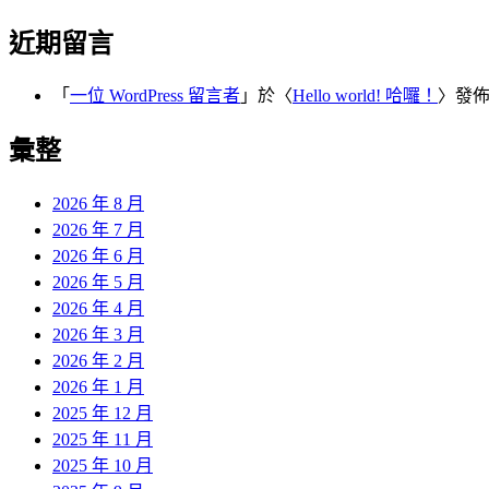
近期留言
「
一位 WordPress 留言者
」於〈
Hello world! 哈囉！
〉發
彙整
2026 年 8 月
2026 年 7 月
2026 年 6 月
2026 年 5 月
2026 年 4 月
2026 年 3 月
2026 年 2 月
2026 年 1 月
2025 年 12 月
2025 年 11 月
2025 年 10 月