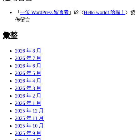
「
一位 WordPress 留言者
」於〈
Hello world! 哈囉！
〉發
佈留言
彙整
2026 年 8 月
2026 年 7 月
2026 年 6 月
2026 年 5 月
2026 年 4 月
2026 年 3 月
2026 年 2 月
2026 年 1 月
2025 年 12 月
2025 年 11 月
2025 年 10 月
2025 年 9 月