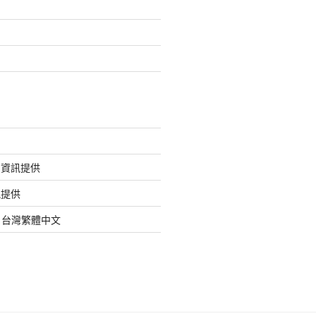
的資訊提供
訊提供
org 台灣繁體中文