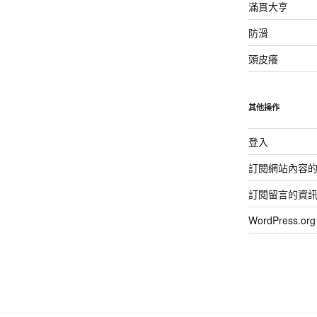
滿貫大亨
防滑
頭皮癢
其他操作
登入
訂閱網站內容
訂閱留言的資
WordPress.