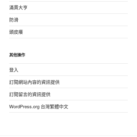
滿貫大亨
防滑
頭皮癢
其他操作
登入
訂閱網站內容的資訊提供
訂閱留言的資訊提供
WordPress.org 台灣繁體中文