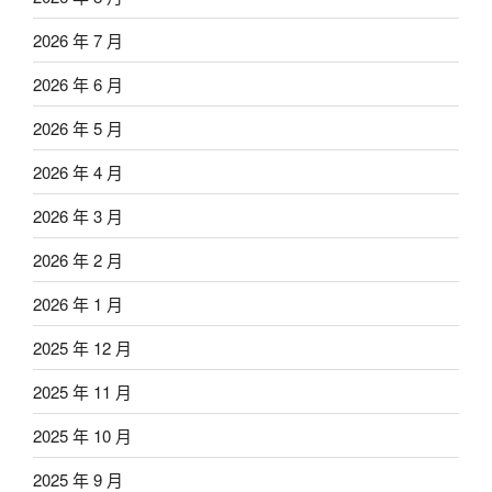
2026 年 7 月
2026 年 6 月
2026 年 5 月
2026 年 4 月
2026 年 3 月
2026 年 2 月
2026 年 1 月
2025 年 12 月
2025 年 11 月
2025 年 10 月
2025 年 9 月