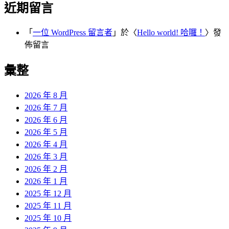
近期留言
「
一位 WordPress 留言者
」於〈
Hello world! 哈囉！
〉發
佈留言
彙整
2026 年 8 月
2026 年 7 月
2026 年 6 月
2026 年 5 月
2026 年 4 月
2026 年 3 月
2026 年 2 月
2026 年 1 月
2025 年 12 月
2025 年 11 月
2025 年 10 月