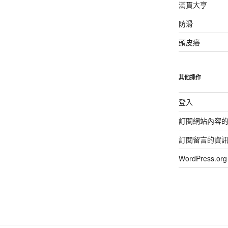
滿貫大亨
防滑
頭皮癢
其他操作
登入
訂閱網站內容
訂閱留言的資
WordPress.