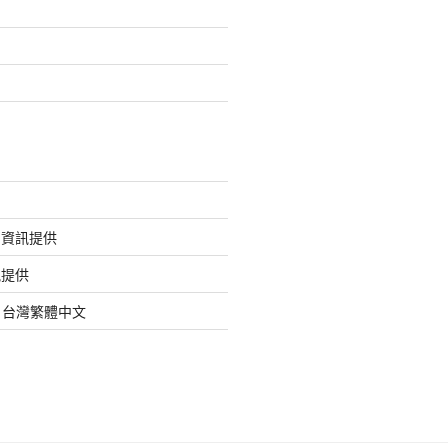
的資訊提供
訊提供
org 台灣繁體中文