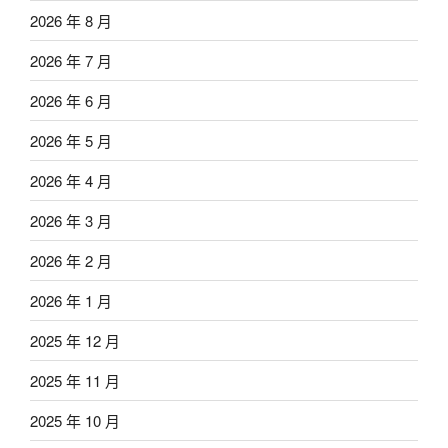
2026 年 8 月
2026 年 7 月
2026 年 6 月
2026 年 5 月
2026 年 4 月
2026 年 3 月
2026 年 2 月
2026 年 1 月
2025 年 12 月
2025 年 11 月
2025 年 10 月