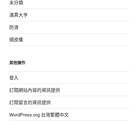
未分類
滿貫大亨
防滑
頭皮癢
其他操作
登入
訂閱網站內容的資訊提供
訂閱留言的資訊提供
WordPress.org 台灣繁體中文