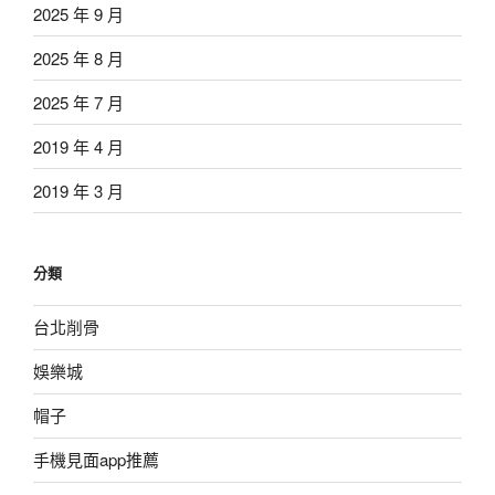
2025 年 9 月
2025 年 8 月
2025 年 7 月
2019 年 4 月
2019 年 3 月
分類
台北削骨
娛樂城
帽子
手機見面app推薦