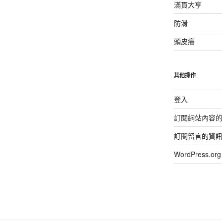
滿貫大亨
防滑
頭皮癢
其他操作
登入
訂閱網站內容
訂閱留言的資
WordPress.