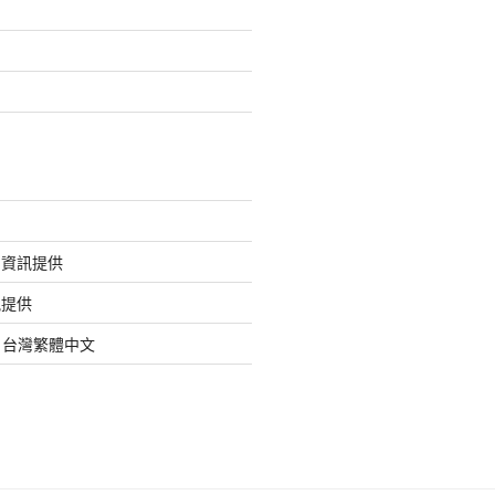
的資訊提供
訊提供
org 台灣繁體中文