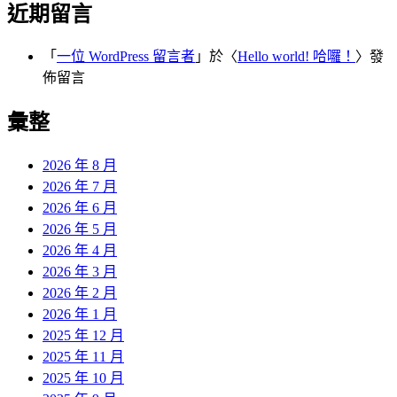
近期留言
「
一位 WordPress 留言者
」於〈
Hello world! 哈囉！
〉發
佈留言
彙整
2026 年 8 月
2026 年 7 月
2026 年 6 月
2026 年 5 月
2026 年 4 月
2026 年 3 月
2026 年 2 月
2026 年 1 月
2025 年 12 月
2025 年 11 月
2025 年 10 月