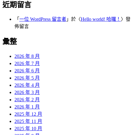
近期留言
「
一位 WordPress 留言者
」於〈
Hello world! 哈囉！
〉發
佈留言
彙整
2026 年 8 月
2026 年 7 月
2026 年 6 月
2026 年 5 月
2026 年 4 月
2026 年 3 月
2026 年 2 月
2026 年 1 月
2025 年 12 月
2025 年 11 月
2025 年 10 月