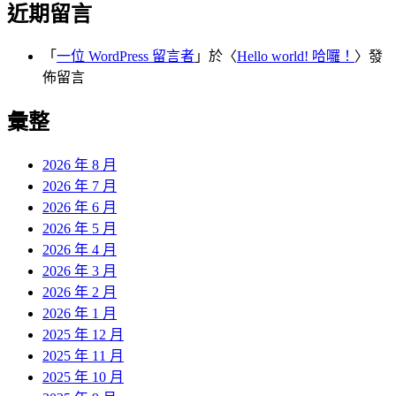
近期留言
「
一位 WordPress 留言者
」於〈
Hello world! 哈囉！
〉發
佈留言
彙整
2026 年 8 月
2026 年 7 月
2026 年 6 月
2026 年 5 月
2026 年 4 月
2026 年 3 月
2026 年 2 月
2026 年 1 月
2025 年 12 月
2025 年 11 月
2025 年 10 月