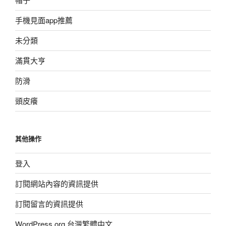
手機見面app推薦
未分類
滿貫大亨
防滑
頭皮癢
其他操作
登入
訂閱網站內容的資訊提供
訂閱留言的資訊提供
WordPress.org 台灣繁體中文