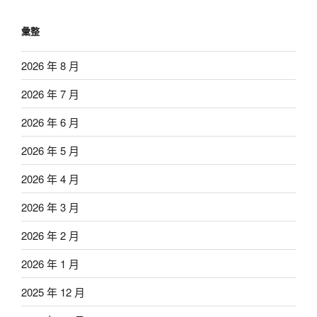
彙整
2026 年 8 月
2026 年 7 月
2026 年 6 月
2026 年 5 月
2026 年 4 月
2026 年 3 月
2026 年 2 月
2026 年 1 月
2025 年 12 月