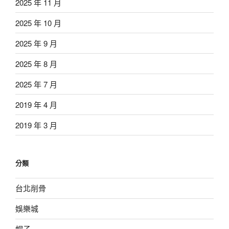
2025 年 11 月
2025 年 10 月
2025 年 9 月
2025 年 8 月
2025 年 7 月
2019 年 4 月
2019 年 3 月
分類
台北削骨
娛樂城
帽子