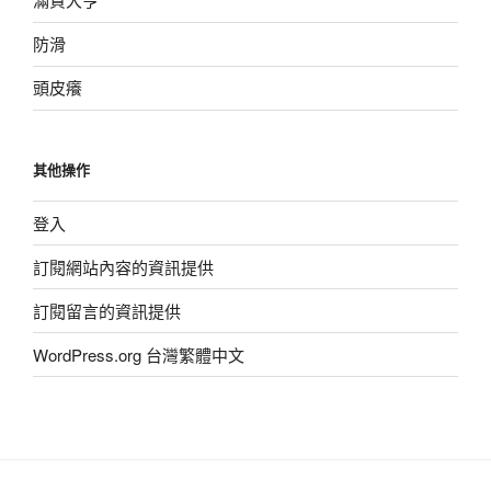
防滑
頭皮癢
其他操作
登入
訂閱網站內容的資訊提供
訂閱留言的資訊提供
WordPress.org 台灣繁體中文