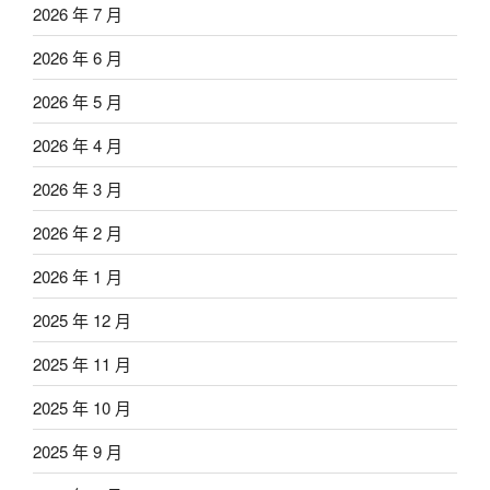
2026 年 7 月
2026 年 6 月
2026 年 5 月
2026 年 4 月
2026 年 3 月
2026 年 2 月
2026 年 1 月
2025 年 12 月
2025 年 11 月
2025 年 10 月
2025 年 9 月