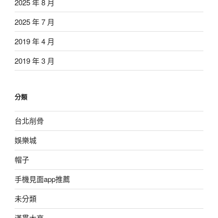
2025 年 8 月
2025 年 7 月
2019 年 4 月
2019 年 3 月
分類
台北削骨
娛樂城
帽子
手機見面app推薦
未分類
滿貫大亨