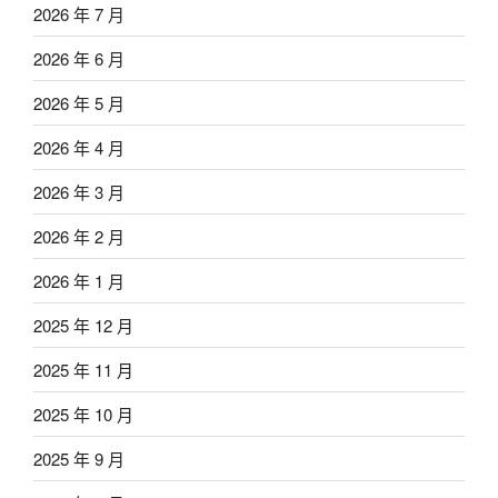
2026 年 7 月
2026 年 6 月
2026 年 5 月
2026 年 4 月
2026 年 3 月
2026 年 2 月
2026 年 1 月
2025 年 12 月
2025 年 11 月
2025 年 10 月
2025 年 9 月