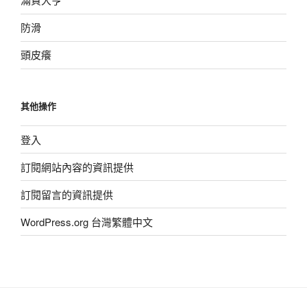
防滑
頭皮癢
其他操作
登入
訂閱網站內容的資訊提供
訂閱留言的資訊提供
WordPress.org 台灣繁體中文