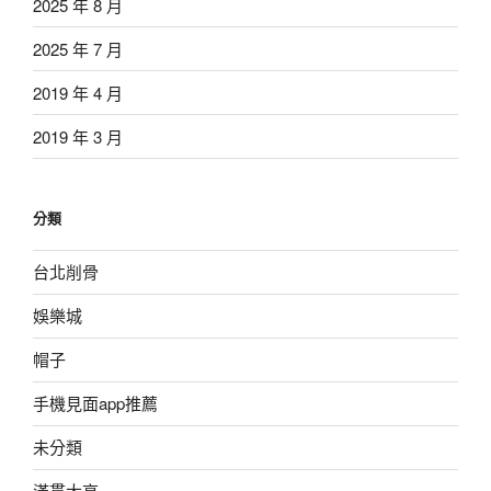
2025 年 8 月
2025 年 7 月
2019 年 4 月
2019 年 3 月
分類
台北削骨
娛樂城
帽子
手機見面app推薦
未分類
滿貫大亨