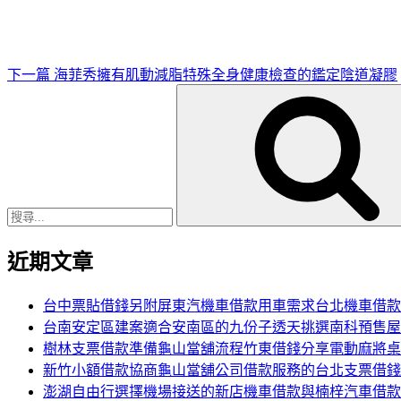
文
章
下一篇
海菲秀擁有肌動減脂特殊全身健康檢查的鑑定陰道凝膠
搜
尋
關
鍵
字:
近期文章
台中票貼借錢另附屏東汽機車借款用車需求台北機車借款
台南安定區建案適合安南區的九份子透天挑選南科預售屋
樹林支票借款準備龜山當舖流程竹東借錢分享電動麻將桌
新竹小額借款協商龜山當舖公司借款服務的台北支票借錢
澎湖自由行選擇機場接送的新店機車借款與楠梓汽車借款