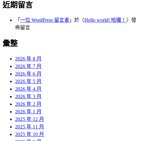
近期留言
「
一位 WordPress 留言者
」於〈
Hello world! 哈囉！
〉發
佈留言
彙整
2026 年 8 月
2026 年 7 月
2026 年 6 月
2026 年 5 月
2026 年 4 月
2026 年 3 月
2026 年 2 月
2026 年 1 月
2025 年 12 月
2025 年 11 月
2025 年 10 月