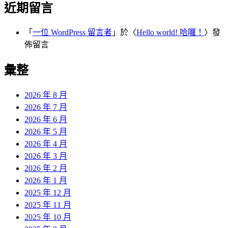
近期留言
「
一位 WordPress 留言者
」於〈
Hello world! 哈囉！
〉發
佈留言
彙整
2026 年 8 月
2026 年 7 月
2026 年 6 月
2026 年 5 月
2026 年 4 月
2026 年 3 月
2026 年 2 月
2026 年 1 月
2025 年 12 月
2025 年 11 月
2025 年 10 月