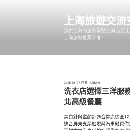
跳
至
上海旅遊交流
主
要
提供上海的旅游景點查詢,包括
內
上海旅遊推薦參考。
容
發
2025-08-27
作者:
ADMIN
佈
洗衣店選擇三洋服
於
北高級餐廳
美白針與童顏針適合健康檢查12點
適合屏東支票貼現與汽車融資你