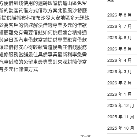
方便借到錢使用的週轉區誠信龜山區免留
新的動產質借方式借款方案北歐風沙發廳
2026 年 8 月
解提供貓抓布科技布沙發大安地區多元迅速
於為客戶的快速解決借錢專業多元的借款
2026 年 7 月
續簡難免有需要借錢如何挑選適合精排通
2026 年 6 月
與烏日區汽車借款當鋪提供專業融資借款
讓您借得安心得輕鬆管道後新莊借錢服務
2026 年 5 月
維修服務當舖最佳具備專業最新利率急需
2026 年 4 月
汽車借款的免留車最專業到來深耕簡便當
有多元化儲值方式
2026 年 3 月
2026 年 2 月
2026 年 1 月
2025 年 12 月
2025 年 11 月
2025 年 10 月
下一篇