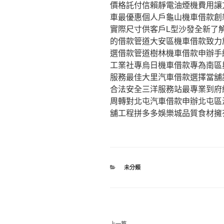
價格託付信賴靜電油煙機費用讓
車最優惠個人戶龜山機車借款創
實際尺寸供客戶L型沙發全新了
的借款管道大安區機車借款致力
選借款管道樹林機車借款申辦手
工業社專烏日機車借款專為南區
服務最佳大里汽車借款選擇當舖
合法安全三洋服務站最專業到府
周轉對北屯汽車借款申辦北屯區
舖工程拼多多娛樂城品質食材擁
分
未分類
類
文
上一篇