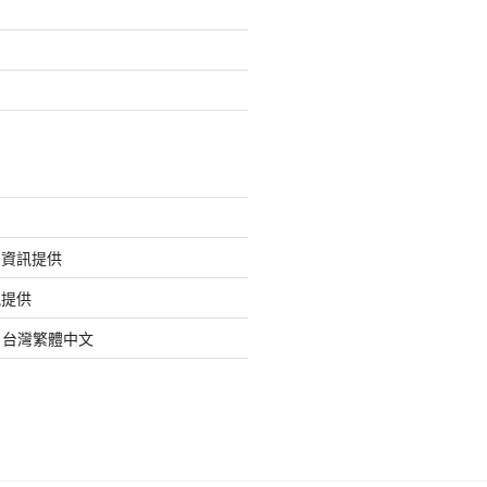
的資訊提供
訊提供
org 台灣繁體中文