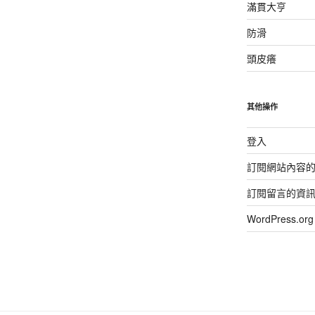
滿貫大亨
防滑
頭皮癢
其他操作
登入
訂閱網站內容
訂閱留言的資
WordPress.