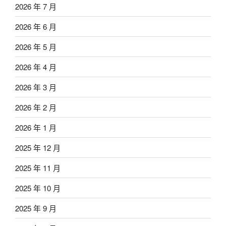
2026 年 7 月
2026 年 6 月
2026 年 5 月
2026 年 4 月
2026 年 3 月
2026 年 2 月
2026 年 1 月
2025 年 12 月
2025 年 11 月
2025 年 10 月
2025 年 9 月