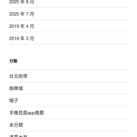
2025 年 8 月
2025 年 7 月
2019 年 4 月
2019 年 3 月
分類
台北削骨
娛樂城
帽子
手機見面app推薦
未分類
滿貫大亨