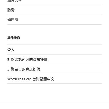
防滑
頭皮癢
其他操作
登入
訂閱網站內容的資訊提供
訂閱留言的資訊提供
WordPress.org 台灣繁體中文