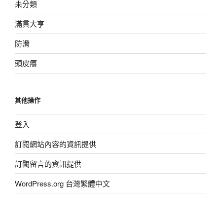
未分類
滿貫大亨
防滑
頭皮癢
其他操作
登入
訂閱網站內容的資訊提供
訂閱留言的資訊提供
WordPress.org 台灣繁體中文