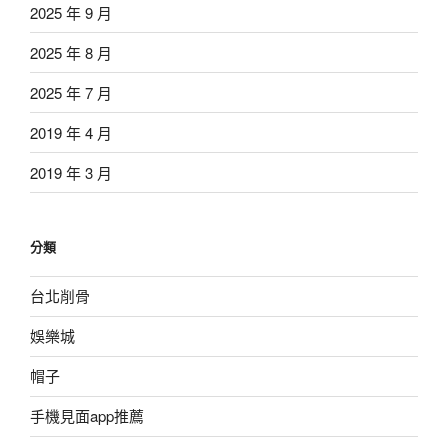
2025 年 9 月
2025 年 8 月
2025 年 7 月
2019 年 4 月
2019 年 3 月
分類
台北削骨
娛樂城
帽子
手機見面app推薦