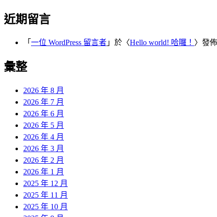
近期留言
「
一位 WordPress 留言者
」於〈
Hello world! 哈囉！
〉發
彙整
2026 年 8 月
2026 年 7 月
2026 年 6 月
2026 年 5 月
2026 年 4 月
2026 年 3 月
2026 年 2 月
2026 年 1 月
2025 年 12 月
2025 年 11 月
2025 年 10 月