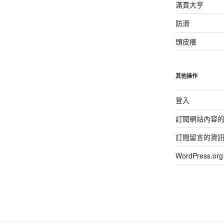
滿貫大亨
防滑
頭皮癢
其他操作
登入
訂閱網站內容
訂閱留言的資
WordPress.