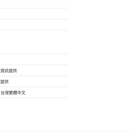
的資訊提供
訊提供
org 台灣繁體中文