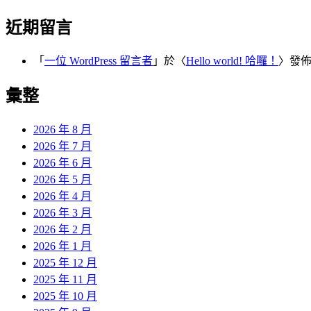
近期留言
「
一位 WordPress 留言者
」於〈
Hello world! 哈囉！
〉發
彙整
2026 年 8 月
2026 年 7 月
2026 年 6 月
2026 年 5 月
2026 年 4 月
2026 年 3 月
2026 年 2 月
2026 年 1 月
2025 年 12 月
2025 年 11 月
2025 年 10 月