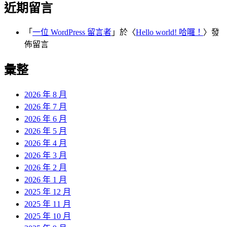
近期留言
「
一位 WordPress 留言者
」於〈
Hello world! 哈囉！
〉發
佈留言
彙整
2026 年 8 月
2026 年 7 月
2026 年 6 月
2026 年 5 月
2026 年 4 月
2026 年 3 月
2026 年 2 月
2026 年 1 月
2025 年 12 月
2025 年 11 月
2025 年 10 月