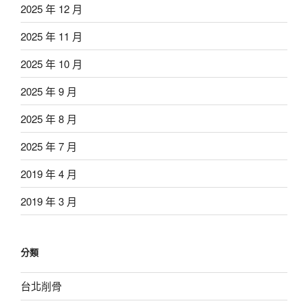
2025 年 12 月
2025 年 11 月
2025 年 10 月
2025 年 9 月
2025 年 8 月
2025 年 7 月
2019 年 4 月
2019 年 3 月
分類
台北削骨