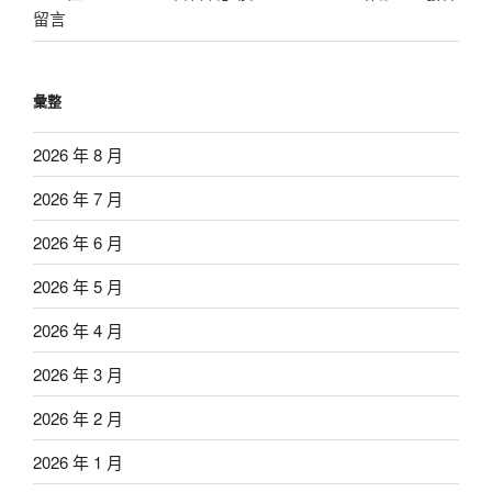
留言
彙整
2026 年 8 月
2026 年 7 月
2026 年 6 月
2026 年 5 月
2026 年 4 月
2026 年 3 月
2026 年 2 月
2026 年 1 月