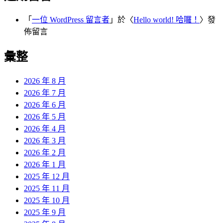
「
一位 WordPress 留言者
」於〈
Hello world! 哈囉！
〉發
佈留言
彙整
2026 年 8 月
2026 年 7 月
2026 年 6 月
2026 年 5 月
2026 年 4 月
2026 年 3 月
2026 年 2 月
2026 年 1 月
2025 年 12 月
2025 年 11 月
2025 年 10 月
2025 年 9 月