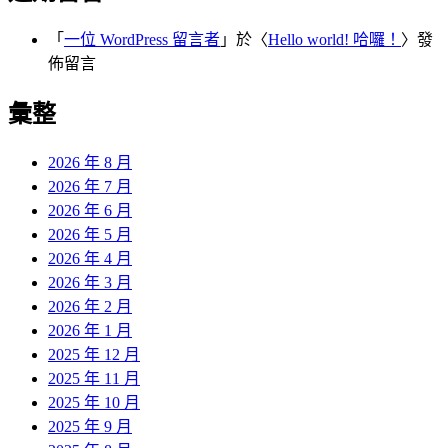
「
一位 WordPress 留言者
」於〈
Hello world! 哈囉！
〉發
佈留言
彙整
2026 年 8 月
2026 年 7 月
2026 年 6 月
2026 年 5 月
2026 年 4 月
2026 年 3 月
2026 年 2 月
2026 年 1 月
2025 年 12 月
2025 年 11 月
2025 年 10 月
2025 年 9 月