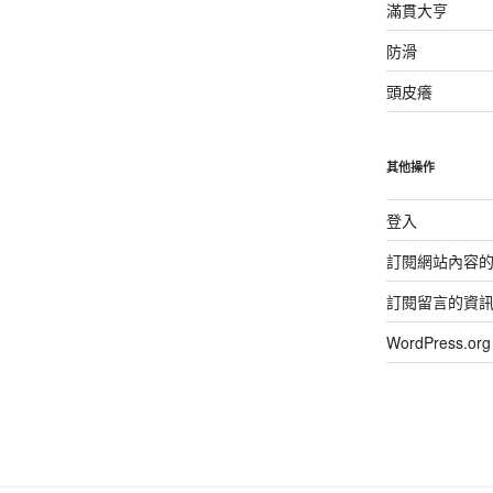
滿貫大亨
防滑
頭皮癢
其他操作
登入
訂閱網站內容
訂閱留言的資
WordPress.