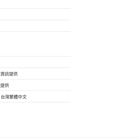
的資訊提供
訊提供
org 台灣繁體中文