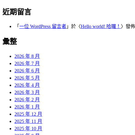
近期留言
「
一位 WordPress 留言者
」於〈
Hello world! 哈囉！
〉發
彙整
2026 年 8 月
2026 年 7 月
2026 年 6 月
2026 年 5 月
2026 年 4 月
2026 年 3 月
2026 年 2 月
2026 年 1 月
2025 年 12 月
2025 年 11 月
2025 年 10 月