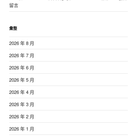
留言
彙整
2026 年 8 月
2026 年 7 月
2026 年 6 月
2026 年 5 月
2026 年 4 月
2026 年 3 月
2026 年 2 月
2026 年 1 月