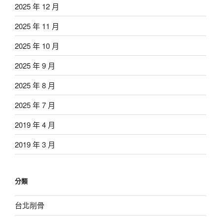
2025 年 12 月
2025 年 11 月
2025 年 10 月
2025 年 9 月
2025 年 8 月
2025 年 7 月
2019 年 4 月
2019 年 3 月
分類
台北削骨