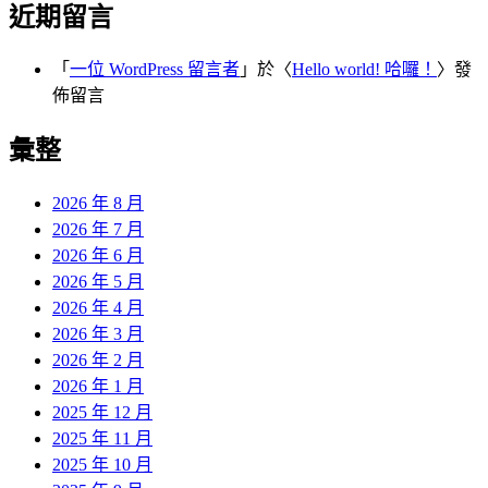
近期留言
「
一位 WordPress 留言者
」於〈
Hello world! 哈囉！
〉發
佈留言
彙整
2026 年 8 月
2026 年 7 月
2026 年 6 月
2026 年 5 月
2026 年 4 月
2026 年 3 月
2026 年 2 月
2026 年 1 月
2025 年 12 月
2025 年 11 月
2025 年 10 月