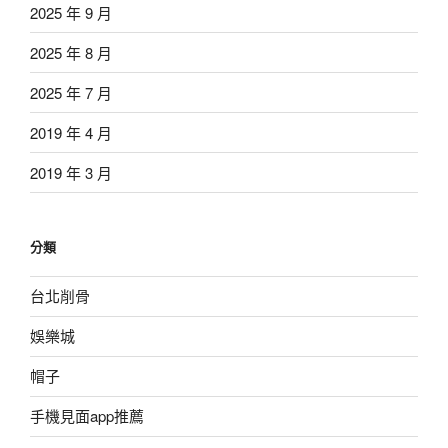
2025 年 9 月
2025 年 8 月
2025 年 7 月
2019 年 4 月
2019 年 3 月
分類
台北削骨
娛樂城
帽子
手機見面app推薦