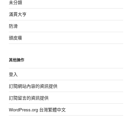
未分類
滿貫大亨
防滑
頭皮癢
其他操作
登入
訂閱網站內容的資訊提供
訂閱留言的資訊提供
WordPress.org 台灣繁體中文