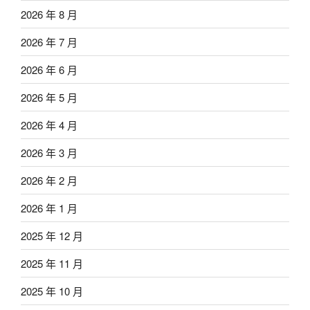
2026 年 8 月
2026 年 7 月
2026 年 6 月
2026 年 5 月
2026 年 4 月
2026 年 3 月
2026 年 2 月
2026 年 1 月
2025 年 12 月
2025 年 11 月
2025 年 10 月