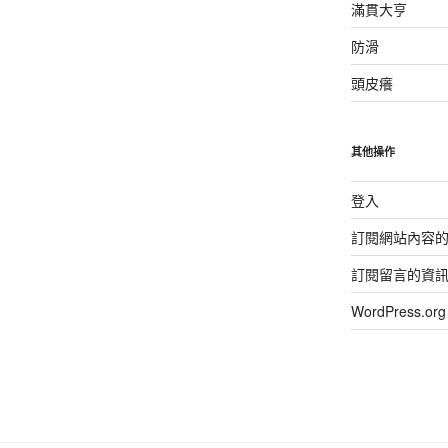
滿貫大亨
防滑
頭皮癢
其他操作
登入
訂閱網站內容
訂閱留言的資
WordPress.