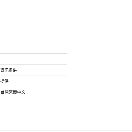
的資訊提供
訊提供
org 台灣繁體中文