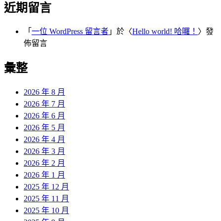
近期留言
「
一位 WordPress 留言者
」於〈
Hello world! 哈囉！
〉發
佈留言
彙整
2026 年 8 月
2026 年 7 月
2026 年 6 月
2026 年 5 月
2026 年 4 月
2026 年 3 月
2026 年 2 月
2026 年 1 月
2025 年 12 月
2025 年 11 月
2025 年 10 月