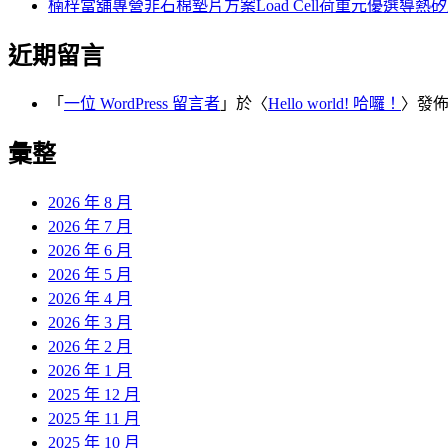
楠梓當舖專營非石棉墊片方案Load Cell荷重元優選導熱
近期留言
「
一位 WordPress 留言者
」於〈
Hello world! 哈囉！
〉發
彙整
2026 年 8 月
2026 年 7 月
2026 年 6 月
2026 年 5 月
2026 年 4 月
2026 年 3 月
2026 年 2 月
2026 年 1 月
2025 年 12 月
2025 年 11 月
2025 年 10 月