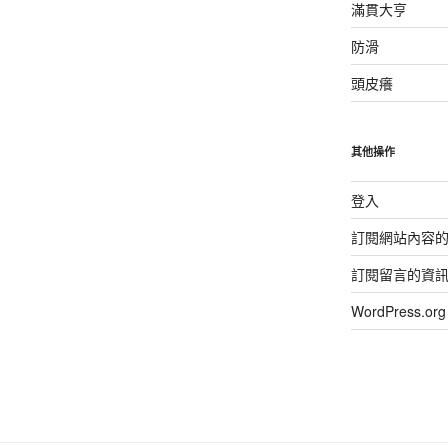
滿貫大亨
防滑
頭皮癢
其他操作
登入
訂閱網站內容
訂閱留言的資
WordPress.