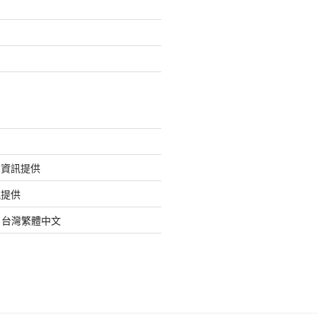
的資訊提供
訊提供
org 台灣繁體中文