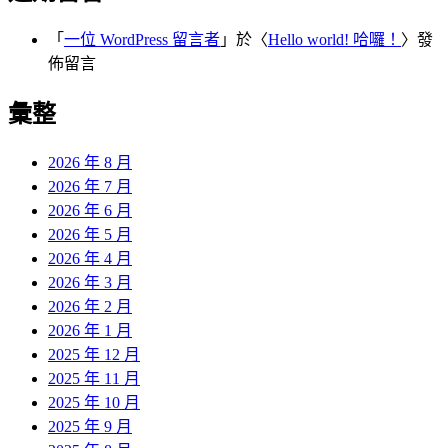
「
一位 WordPress 留言者
」於〈
Hello world! 哈囉！
〉發
佈留言
彙整
2026 年 8 月
2026 年 7 月
2026 年 6 月
2026 年 5 月
2026 年 4 月
2026 年 3 月
2026 年 2 月
2026 年 1 月
2025 年 12 月
2025 年 11 月
2025 年 10 月
2025 年 9 月