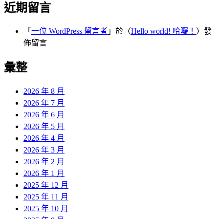
近期留言
「
一位 WordPress 留言者
」於〈
Hello world! 哈囉！
〉發
佈留言
彙整
2026 年 8 月
2026 年 7 月
2026 年 6 月
2026 年 5 月
2026 年 4 月
2026 年 3 月
2026 年 2 月
2026 年 1 月
2025 年 12 月
2025 年 11 月
2025 年 10 月