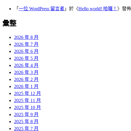
「
一位 WordPress 留言者
」於〈
Hello world! 哈囉！
〉發
彙整
2026 年 8 月
2026 年 7 月
2026 年 6 月
2026 年 5 月
2026 年 4 月
2026 年 3 月
2026 年 2 月
2026 年 1 月
2025 年 12 月
2025 年 11 月
2025 年 10 月
2025 年 9 月
2025 年 8 月
2025 年 7 月