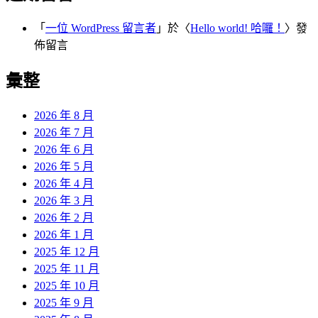
「
一位 WordPress 留言者
」於〈
Hello world! 哈囉！
〉發
佈留言
彙整
2026 年 8 月
2026 年 7 月
2026 年 6 月
2026 年 5 月
2026 年 4 月
2026 年 3 月
2026 年 2 月
2026 年 1 月
2025 年 12 月
2025 年 11 月
2025 年 10 月
2025 年 9 月