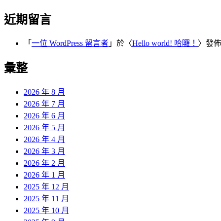
近期留言
「
一位 WordPress 留言者
」於〈
Hello world! 哈囉！
〉發
彙整
2026 年 8 月
2026 年 7 月
2026 年 6 月
2026 年 5 月
2026 年 4 月
2026 年 3 月
2026 年 2 月
2026 年 1 月
2025 年 12 月
2025 年 11 月
2025 年 10 月