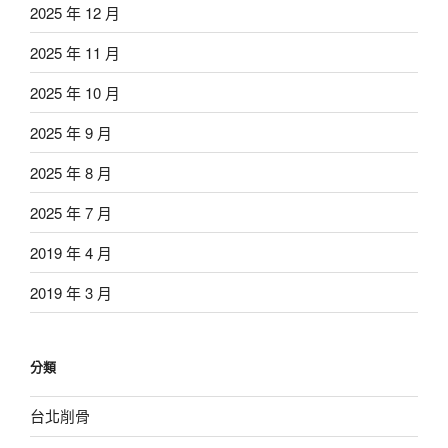
2025 年 12 月
2025 年 11 月
2025 年 10 月
2025 年 9 月
2025 年 8 月
2025 年 7 月
2019 年 4 月
2019 年 3 月
分類
台北削骨