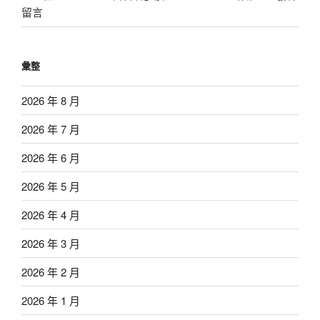
留言
彙整
2026 年 8 月
2026 年 7 月
2026 年 6 月
2026 年 5 月
2026 年 4 月
2026 年 3 月
2026 年 2 月
2026 年 1 月