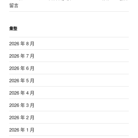
留言
彙整
2026 年 8 月
2026 年 7 月
2026 年 6 月
2026 年 5 月
2026 年 4 月
2026 年 3 月
2026 年 2 月
2026 年 1 月