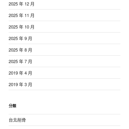
2025 年 12 月
2025 年 11 月
2025 年 10 月
2025 年 9 月
2025 年 8 月
2025 年 7 月
2019 年 4 月
2019 年 3 月
分類
台北削骨