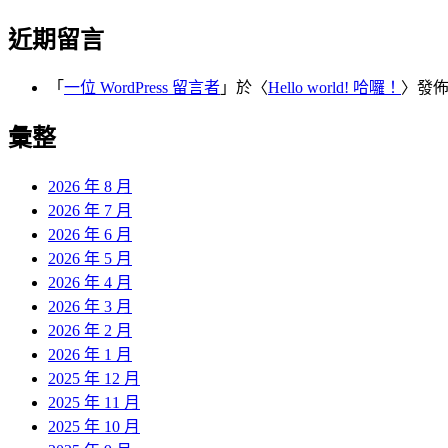
近期留言
「
一位 WordPress 留言者
」於〈
Hello world! 哈囉！
〉發
彙整
2026 年 8 月
2026 年 7 月
2026 年 6 月
2026 年 5 月
2026 年 4 月
2026 年 3 月
2026 年 2 月
2026 年 1 月
2025 年 12 月
2025 年 11 月
2025 年 10 月