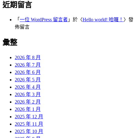
近期留言
「
一位 WordPress 留言者
」於〈
Hello world! 哈囉！
〉發
佈留言
彙整
2026 年 8 月
2026 年 7 月
2026 年 6 月
2026 年 5 月
2026 年 4 月
2026 年 3 月
2026 年 2 月
2026 年 1 月
2025 年 12 月
2025 年 11 月
2025 年 10 月