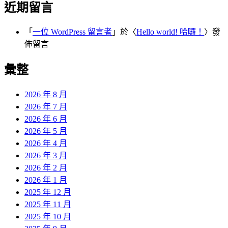
近期留言
「
一位 WordPress 留言者
」於〈
Hello world! 哈囉！
〉發
佈留言
彙整
2026 年 8 月
2026 年 7 月
2026 年 6 月
2026 年 5 月
2026 年 4 月
2026 年 3 月
2026 年 2 月
2026 年 1 月
2025 年 12 月
2025 年 11 月
2025 年 10 月