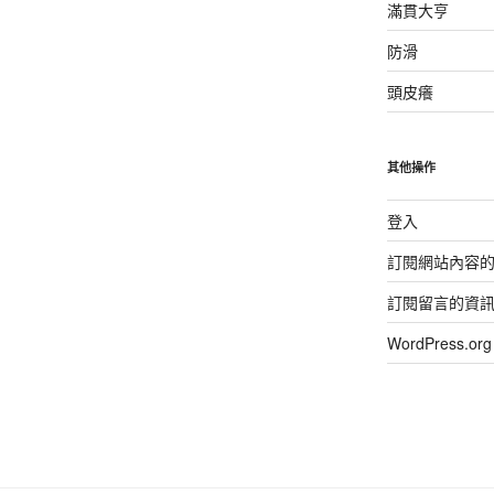
滿貫大亨
防滑
頭皮癢
其他操作
登入
訂閱網站內容
訂閱留言的資
WordPress.