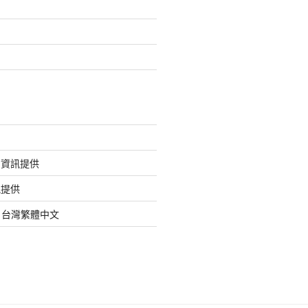
的資訊提供
訊提供
org 台灣繁體中文