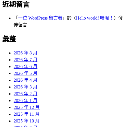
近期留言
「
一位 WordPress 留言者
」於〈
Hello world! 哈囉！
〉發
佈留言
彙整
2026 年 8 月
2026 年 7 月
2026 年 6 月
2026 年 5 月
2026 年 4 月
2026 年 3 月
2026 年 2 月
2026 年 1 月
2025 年 12 月
2025 年 11 月
2025 年 10 月